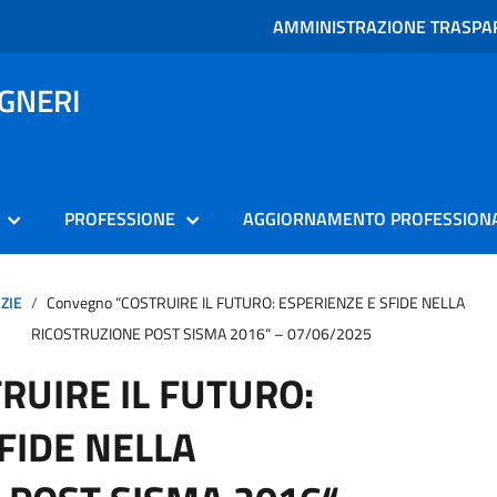
AMMINISTRAZIONE TRASPA
EGNERI
PROFESSIONE
AGGIORNAMENTO PROFESSION
ZIE
Convegno “COSTRUIRE IL FUTURO: ESPERIENZE E SFIDE NELLA
RICOSTRUZIONE POST SISMA 2016“ – 07/06/2025
RUIRE IL FUTURO:
FIDE NELLA