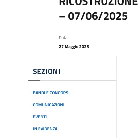
RICOSTRUZIONE
– 07/06/2025
Data:
27 Maggio 2025
SEZIONI
BANDI E CONCORSI
COMUNICAZIONI
EVENTI
IN EVIDENZA