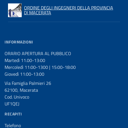
ORDINE DEGLI INGEGNERI DELLA PROVINCIA
DI MACERATA
INFORMAZIONI
ORARIO APERTURA AL PUBBLICO
Martedì 11.00-13:00
Mercoledì 11:00-1300 | 15:00-18:00
Giovedì 11:00-13:00
Via Famiglia Palmieri 26
62100, Macerata
Cod. Univoco
UF1QEJ
RECAPITI
Telefono