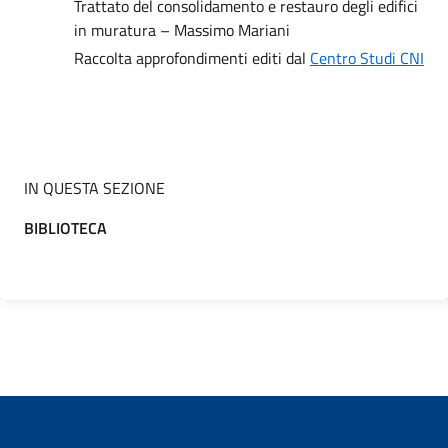
Trattato del consolidamento e restauro degli edifici
in muratura – Massimo Mariani
Raccolta approfondimenti editi dal
Centro Studi CNI
IN QUESTA SEZIONE
BIBLIOTECA