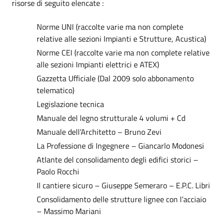
risorse di seguito elencate :
Norme UNI (raccolte varie ma non complete
relative alle sezioni Impianti e Strutture, Acustica)
Norme CEI (raccolte varie ma non complete relative
alle sezioni Impianti elettrici e ATEX)
Gazzetta Ufficiale (Dal 2009 solo abbonamento
telematico)
Legislazione tecnica
Manuale del legno strutturale 4 volumi + Cd
Manuale dell’Architetto – Bruno Zevi
La Professione di Ingegnere – Giancarlo Modonesi
Atlante del consolidamento degli edifici storici –
Paolo Rocchi
Il cantiere sicuro – Giuseppe Semeraro – E.P.C. Libri
Consolidamento delle strutture lignee con l’acciaio
– Massimo Mariani