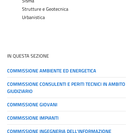
Sisma
Strutture e Geotecnica
Urbanistica
IN QUESTA SEZIONE
COMMISSIONE AMBIENTE ED ENERGETICA
COMMISSIONE CONSULENTI E PERITI TECNICI IN AMBITO
GIUDIZIARIO
COMMISSIONE GIOVANI
COMMISSIONE IMPIANTI
COMMISSIONE INGEGNERIA DELL’INFORMAZIONE