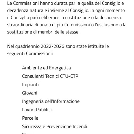
Le Commissioni hanno durata pari a quella del Consiglio e
decadenza naturale insieme al Consiglio. In ogni momento
il Consiglio può deliberare la costituzione o la decadenza
straordinaria di una o di più Commissioni o l’esclusione o la
sostituzione di membri delle stesse.
Nel quadriennio 2022-2026 sono state istituite le
seguenti Commissioni:
Ambiente ed Energetica
Consulenti Tecnici CTU-CTP
Impianti
Giovani
Ingegneria dell’Informazione
Lavori Pubblici
Parcelle
Sicurezza e Prevenzione Incendi