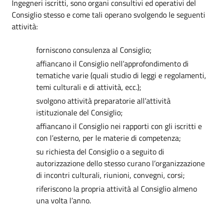
Ingegneri iscritti, sono organi consultivi ed operativi del
Consiglio stesso e come tali operano svolgendo le seguenti
attività:
forniscono consulenza al Consiglio;
affiancano il Consiglio nell’approfondimento di
tematiche varie (quali studio di leggi e regolamenti,
temi culturali e di attività, ecc.);
svolgono attività preparatorie all’attività
istituzionale del Consiglio;
affiancano il Consiglio nei rapporti con gli iscritti e
con l’esterno, per le materie di competenza;
su richiesta del Consiglio o a seguito di
autorizzazione dello stesso curano l’organizzazione
di incontri culturali, riunioni, convegni, corsi;
riferiscono la propria attività al Consiglio almeno
una volta l’anno.