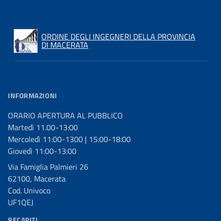
ORDINE DEGLI INGEGNERI DELLA PROVINCIA
DI MACERATA
INFORMAZIONI
ORARIO APERTURA AL PUBBLICO
Martedì 11.00-13:00
Mercoledì 11:00-1300 | 15:00-18:00
Giovedì 11:00-13:00
Via Famiglia Palmieri 26
62100, Macerata
Cod. Univoco
UF1QEJ
RECAPITI