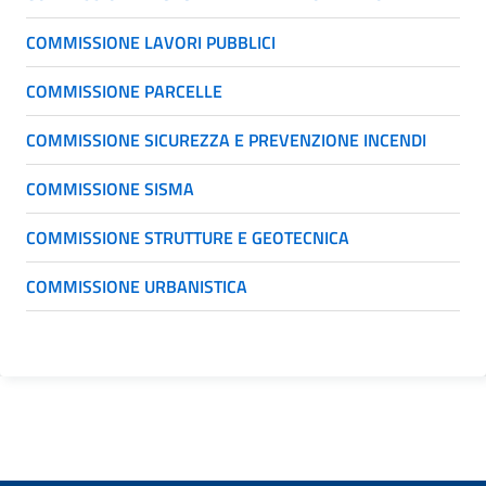
COMMISSIONE LAVORI PUBBLICI
COMMISSIONE PARCELLE
COMMISSIONE SICUREZZA E PREVENZIONE INCENDI
COMMISSIONE SISMA
COMMISSIONE STRUTTURE E GEOTECNICA
COMMISSIONE URBANISTICA