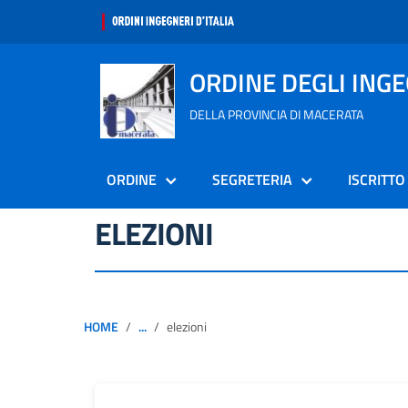
ORDINE DEGLI ING
DELLA PROVINCIA DI MACERATA
ORDINE
SEGRETERIA
ISCRITTO
ELEZIONI
HOME
...
elezioni