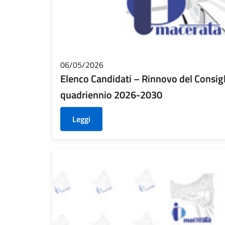
06/05/2026
Elenco Candidati – Rinnovo del Consigli
quadriennio 2026-2030
Leggi