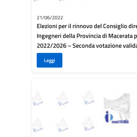
21/06/2022
Elezioni per il rinnovo del Consiglio dir
Ingegneri della Provincia di Macerata p
2022/2026 – Seconda votazione valid
Leggi