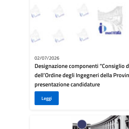
02/07/2026
Designazione componenti “Consiglio di 
dell’Ordine degli Ingegneri della Provi
presentazione candidature
Leggi