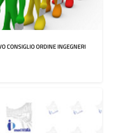
VO CONSIGLIO ORDINE INGEGNERI