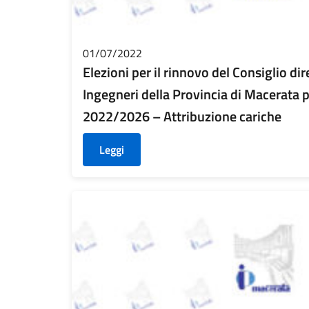
01/07/2022
Elezioni per il rinnovo del Consiglio dir
Ingegneri della Provincia di Macerata p
2022/2026 – Attribuzione cariche
Leggi