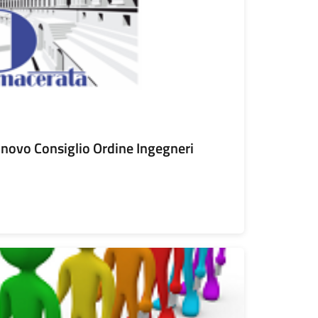
nnovo Consiglio Ordine Ingegneri