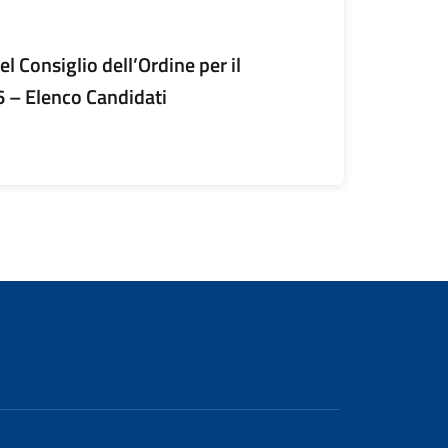
el Consiglio dell’Ordine per il
 – Elenco Candidati