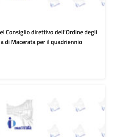
del Consiglio direttivo dell’Ordine degli
ia di Macerata per il quadriennio