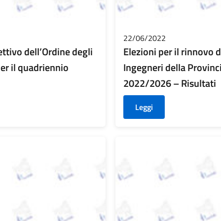
22/06/2022
ettivo dell’Ordine degli
Elezioni per il rinnovo 
er il quadriennio
Ingegneri della Provinc
2022/2026 – Risultati
Leggi