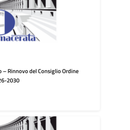
 – Rinnovo del Consiglio Ordine
026-2030