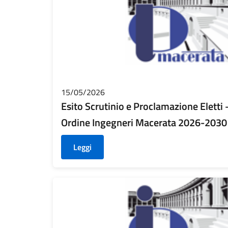
15/05/2026
Esito Scrutinio e Proclamazione Eletti
Ordine Ingegneri Macerata 2026-2030
Leggi