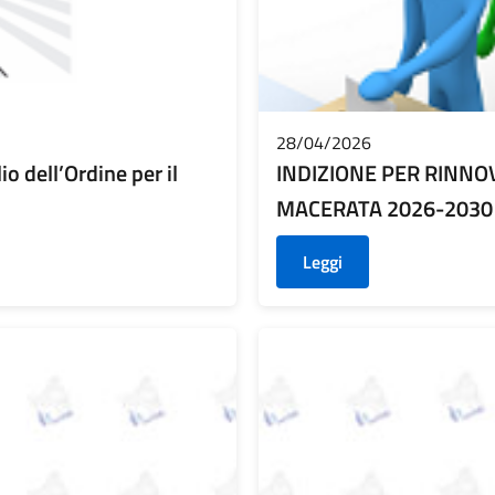
28/04/2026
o dell’Ordine per il
INDIZIONE PER RINNO
MACERATA 2026-2030
Leggi