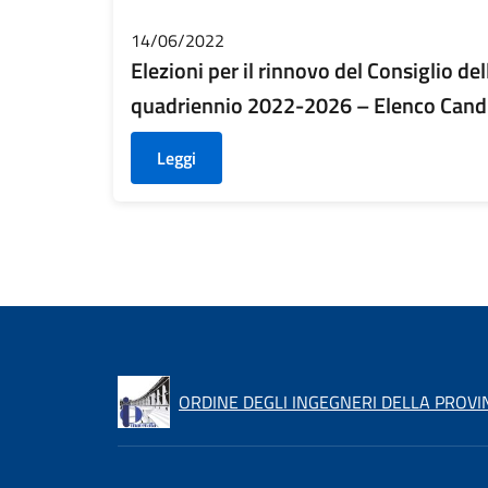
14/06/2022
Elezioni per il rinnovo del Consiglio del
quadriennio 2022-2026 – Elenco Candi
Leggi
ORDINE DEGLI INGEGNERI DELLA PROVI